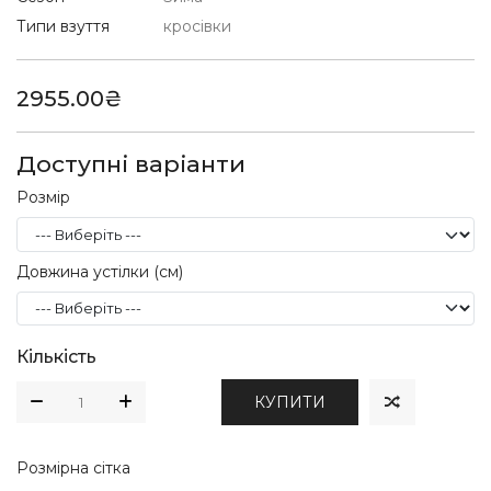
Типи взуття
кросівки
2955.00₴
Доступні варіанти
Розмір
Довжина устілки (см)
Кількість
КУПИТИ
Розмірна сітка