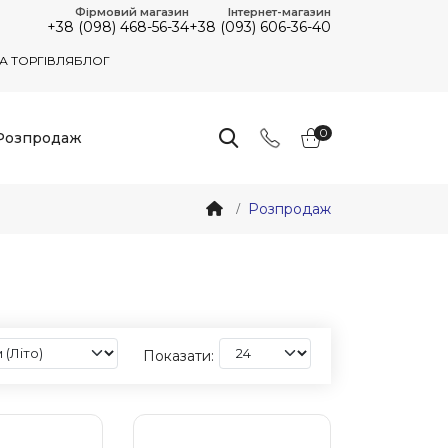
Фірмовий магазин
Інтернет-магазин
+38 (098) 468-56-34
+38 (093) 606-36-40
А ТОРГІВЛЯ
БЛОГ
0
Розпродаж
Розпродаж
Показати: