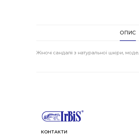
ОПИС
Жіночі сандаліі з натуральної шкіри, мо
КОНТАКТИ