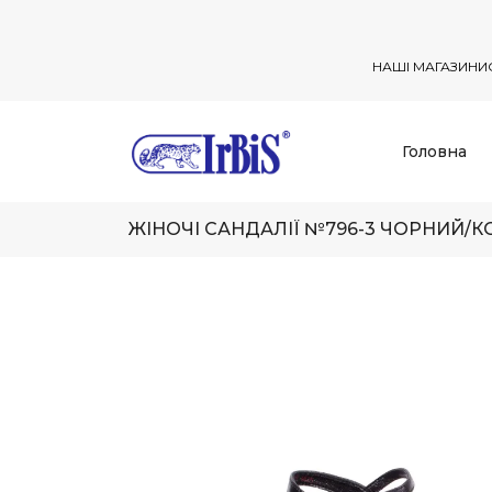
НАШІ МАГАЗИНИ
Головна
ЖІНОЧІ САНДАЛІЇ №796-3 ЧОРНИЙ/