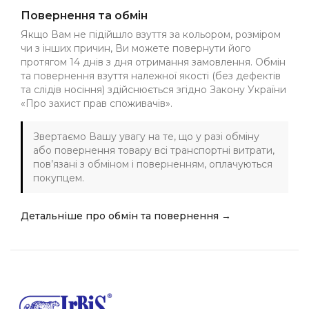
Повернення та обмін
Якщо Вам не підійшло взуття за кольором, розміром
чи з інших причин, Ви можете повернути його
протягом 14 днів з дня отримання замовлення. Обмін
та повернення взуття належної якості (без дефектів
та слідів носіння) здійснюється згідно Закону України
«Про захист прав споживачів».
Звертаємо Вашу увагу на те, що у разі обміну
або повернення товару всі транспортні витрати,
пов’язані з обміном і поверненням, оплачуються
покупцем.
Детальніше про обмін та повернення →