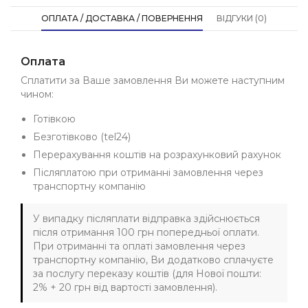
ОПЛАТА / ДОСТАВКА / ПОВЕРНЕННЯ
ВІДГУКИ (0)
Оплата
Сплатити за Ваше замовлення Ви можете наступним
чином:
Готівкою
Безготівково (tel24)
Перерахування коштів на розрахунковий рахунок
Післяплатою при отриманні замовлення через
транспортну компанію
У випадку післяплати відправка здійснюється
після отримання 100 грн попередньої оплати.
При отриманні та оплаті замовлення через
транспортну компанію, Ви додатково сплачуєте
за послугу переказу коштів (для Нової пошти:
2% + 20 грн від вартості замовлення).