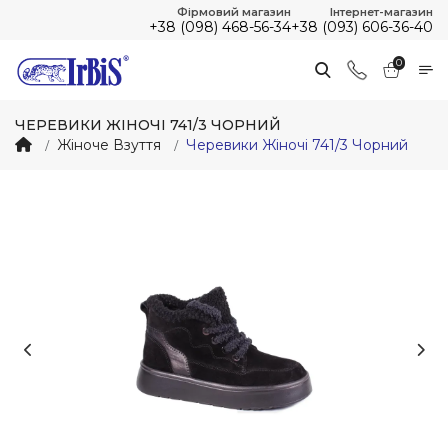
Фірмовий магазин
Інтернет-магазин
+38 (098) 468-56-34
+38 (093) 606-36-40
0
ЧЕРЕВИКИ ЖІНОЧІ 741/3 ЧОРНИЙ
Жіноче Взуття
Черевики Жіночі 741/3 Чорний