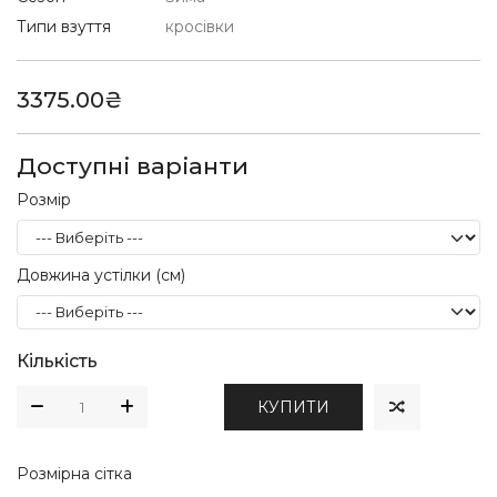
Типи взуття
кросівки
3375.00₴
Доступні варіанти
Розмір
Довжина устілки (см)
Кількість
КУПИТИ
Розмірна сітка