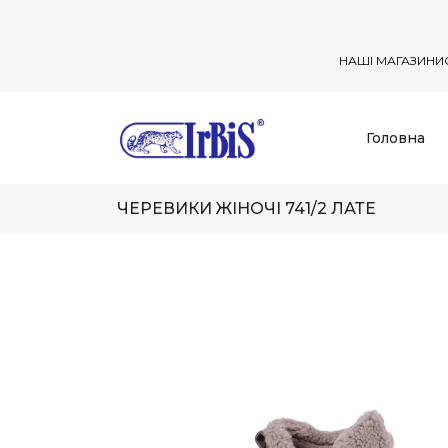
НАШІ МАГАЗИНИ
Головна
ЧЕРЕВИКИ ЖІНОЧІ 741/2 ЛАТЕ