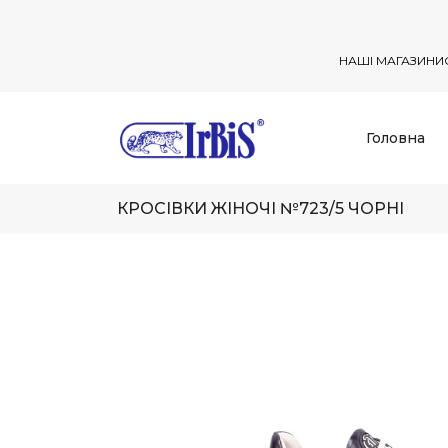
НАШІ МАГАЗИНИ
Головна
КРОСІВКИ ЖІНОЧІ №723/5 ЧОРНІ