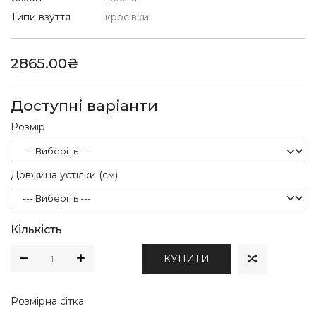
Типи взуття
кросівки
2865.00₴
Доступні варіанти
Розмір
Довжина устілки (см)
Кількість
КУПИТИ
Розмірна сітка