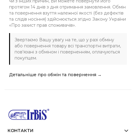
чи з інших причин, Ви можете повернути його
протягом 14 днів з дня отримання замовлення. Обмін
та повернення взуття належної якості (без дефектів
та слідів носіння) здійснюється згідно Закону України
«Про захист прав споживачів».
Звертаємо Вашу увагу на те, що у разі обміну
або повернення товару всі транспортні витрати,
пов’язані з обміном і поверненням, оплачуються
покупцем.
Детальніше про обмін та повернення →
КОНТАКТИ