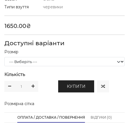
Типи взуття
черевики
1650.00₴
Доступні варіанти
Розмір
Кількість
КУПИТИ
Розмірна сітка
ОПЛАТА / ДОСТАВКА / ПОВЕРНЕННЯ
ВІДГУКИ (0)