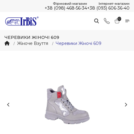
Фірмовий магазин
Інтернет-магазин
+38 (098) 468-56-34
+38 (093) 606-36-40
0
ЧЕРЕВИКИ ЖІНОЧІ 609
Жіноче Взуття
Черевики Жіночі 609