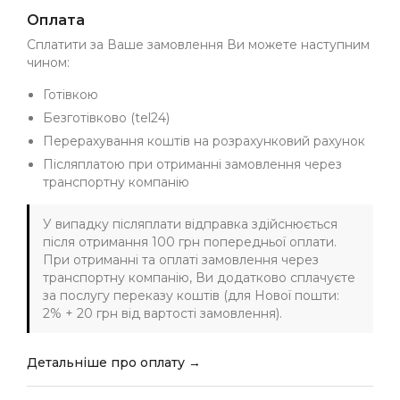
Оплата
Сплатити за Ваше замовлення Ви можете наступним
чином:
Готівкою
Безготівково (tel24)
Перерахування коштів на розрахунковий рахунок
Післяплатою при отриманні замовлення через
транспортну компанію
У випадку післяплати відправка здійснюється
після отримання 100 грн попередньої оплати.
При отриманні та оплаті замовлення через
транспортну компанію, Ви додатково сплачуєте
за послугу переказу коштів (для Нової пошти:
2% + 20 грн від вартості замовлення).
Детальніше про оплату →