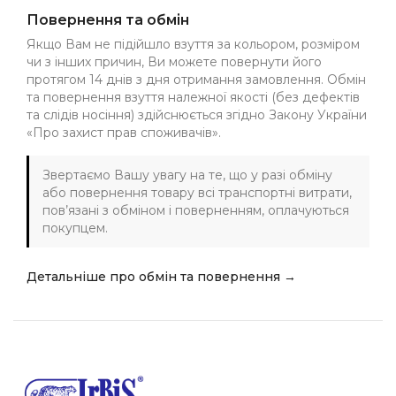
Повернення та обмін
Якщо Вам не підійшло взуття за кольором, розміром
чи з інших причин, Ви можете повернути його
протягом 14 днів з дня отримання замовлення. Обмін
та повернення взуття належної якості (без дефектів
та слідів носіння) здійснюється згідно Закону України
«Про захист прав споживачів».
Звертаємо Вашу увагу на те, що у разі обміну
або повернення товару всі транспортні витрати,
пов’язані з обміном і поверненням, оплачуються
покупцем.
Детальніше про обмін та повернення →