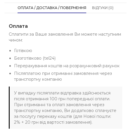
ОПЛАТА / ДОСТАВКА / ПОВЕРНЕННЯ
ВІДГУКИ (0)
Оплата
Сплатити за Ваше замовлення Ви можете наступним
чином:
Готівкою
Безготівково (tel24)
Перерахування коштів на розрахунковий рахунок
Післяплатою при отриманні замовлення через
транспортну компанію
У випадку післяплати відправка здійснюється
після отримання 100 грн попередньої оплати.
При отриманні та оплаті замовлення через
транспортну компанію, Ви додатково сплачуєте
за послугу переказу коштів (для Нової пошти:
2% + 20 грн від вартості замовлення).