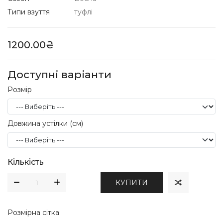
Типи взуття
туфлі
1200.00₴
Доступні варіанти
Розмір
Довжина устілки (см)
Кількість
КУПИТИ
Розмірна сітка