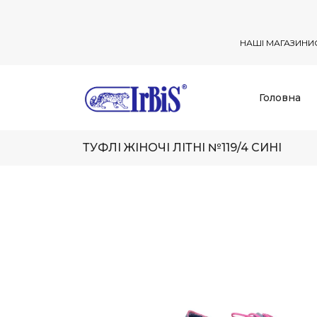
НАШІ МАГАЗИНИ
Головна
ТУФЛІ ЖІНОЧІ ЛІТНІ №119/4 СИНІ