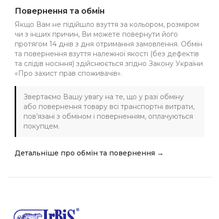
Повернення та обмін
Якщо Вам не підійшло взуття за кольором, розміром
чи з інших причин, Ви можете повернути його
протягом 14 днів з дня отримання замовлення. Обмін
та повернення взуття належної якості (без дефектів
та слідів носіння) здійснюється згідно Закону України
«Про захист прав споживачів».
Звертаємо Вашу увагу на те, що у разі обміну
або повернення товару всі транспортні витрати,
пов’язані з обміном і поверненням, оплачуються
покупцем.
Детальніше про обмін та повернення →