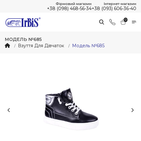
Фірмовий магазин
Інтернет-магазин
+38 (098) 468-56-34
+38 (093) 606-36-40
0
МОДЕЛЬ №685
Взуття Для Дівчаток
Модель №685