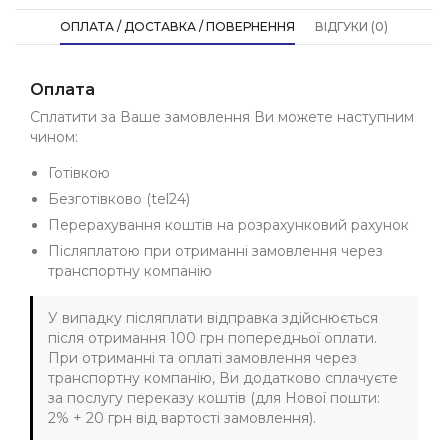
ОПЛАТА / ДОСТАВКА / ПОВЕРНЕННЯ
ВІДГУКИ (0)
Оплата
Сплатити за Ваше замовлення Ви можете наступним
чином:
Готівкою
Безготівково (tel24)
Перерахування коштів на розрахунковий рахунок
Післяплатою при отриманні замовлення через
транспортну компанію
У випадку післяплати відправка здійснюється
після отримання 100 грн попередньої оплати.
При отриманні та оплаті замовлення через
транспортну компанію, Ви додатково сплачуєте
за послугу переказу коштів (для Нової пошти:
2% + 20 грн від вартості замовлення).