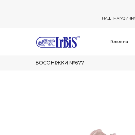
НАШІ МАГАЗИНИ
Головна
БОСОНІЖКИ №677