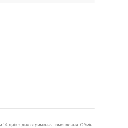
м 14 днів з дня отримання замовлення. Обмін