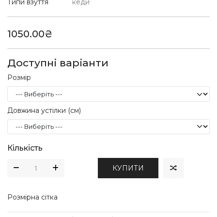
Типи взуття
кеди
1050.00₴
Доступні варіанти
Розмір
Довжина устілки (см)
Кількість
КУПИТИ
Розмірна сітка