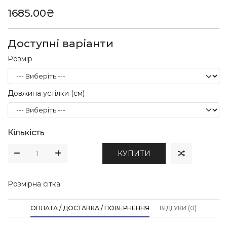
1685.00₴
Доступні варіанти
Розмір
Довжина устілки (см)
Кількість
КУПИТИ
Розмірна сітка
ОПЛАТА / ДОСТАВКА / ПОВЕРНЕННЯ
ВІДГУКИ (0)