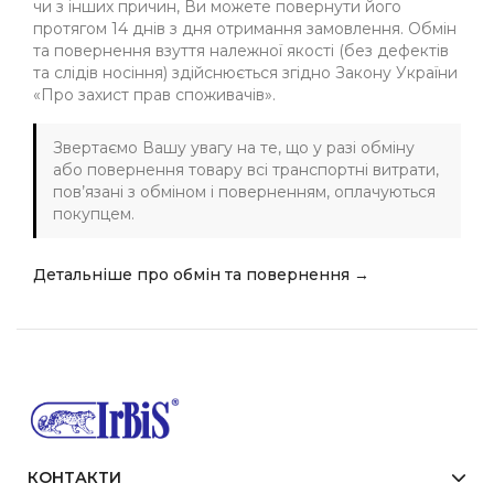
чи з інших причин, Ви можете повернути його
протягом 14 днів з дня отримання замовлення. Обмін
та повернення взуття належної якості (без дефектів
та слідів носіння) здійснюється згідно Закону України
«Про захист прав споживачів».
Звертаємо Вашу увагу на те, що у разі обміну
або повернення товару всі транспортні витрати,
пов’язані з обміном і поверненням, оплачуються
покупцем.
Детальніше про обмін та повернення →
КОНТАКТИ