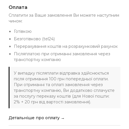
Оплата
Сплатити за Ваше замовлення Ви можете наступним
чином:
Готівкою
Безготівково (tel24)
Перерахування коштів на розрахунковий рахунок
Післяплатою при отриманні замовлення через
транспортну компанію
У випадку післяплати відправка здійснюється
після отримання 100 грн попередньої оплати.
При отриманні та оплаті замовлення через
транспортну компанію, Ви додатково сплачуєте
за послугу переказу коштів (для Нової пошти:
2% + 20 грн від вартості замовлення).
Детальніше про оплату →