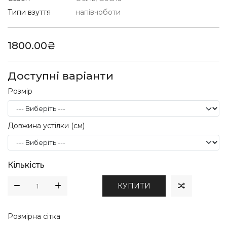
Типи взуття
напівчоботи
1800.00₴
Доступні варіанти
Розмір
Довжина устілки (см)
Кількість
КУПИТИ
Розмірна сітка