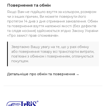
Повернення та обмін
Якщо Вам не підійшло взуття за кольором, розміром
чи з інших причин, Ви можете повернути його
протягом 14 днів з дня отримання замовлення. Обмін
та повернення взуття належної якості (без дефектів
та слідів носіння) здійснюється згідно Закону України
«Про захист прав споживачів».
Звертаємо Вашу увагу на те, що у разі обміну
або повернення товару всі транспортні витрати,
пов’язані з обміном і поверненням, оплачуються
покупцем.
Детальніше про обмін та повернення →