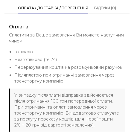
ОПЛАТА / ДОСТАВКА / ПОВЕРНЕННЯ
ВІДГУКИ (0)
Оплата
Сплатити за Ваше замовлення Ви можете наступним
чином:
Готівкою
Безготівково (tel24)
Перерахування коштів на розрахунковий рахунок
Післяплатою при отриманні замовлення через
транспортну компанію
У випадку післяплати відправка здійснюється
після отримання 100 грн попередньої оплати.
При отриманні та оплаті замовлення через
транспортну компанію, Ви додатково сплачуєте
за послугу переказу коштів (для Нової пошти:
2% + 20 грн від вартості замовлення).