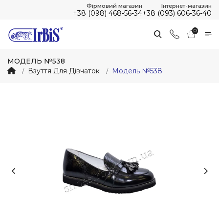
Фірмовий магазин
Інтернет-магазин
+38 (098) 468-56-34
+38 (093) 606-36-40
0
МОДЕЛЬ №538
Взуття Для Дівчаток
Модель №538