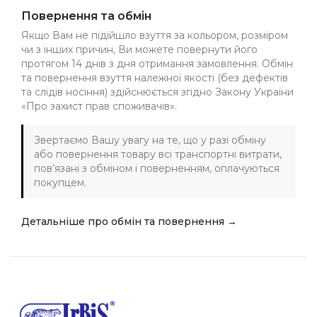
Повернення та обмін
Якщо Вам не підійшло взуття за кольором, розміром
чи з інших причин, Ви можете повернути його
протягом 14 днів з дня отримання замовлення. Обмін
та повернення взуття належної якості (без дефектів
та слідів носіння) здійснюється згідно Закону України
«Про захист прав споживачів».
Звертаємо Вашу увагу на те, що у разі обміну
або повернення товару всі транспортні витрати,
пов’язані з обміном і поверненням, оплачуються
покупцем.
Детальніше про обмін та повернення →