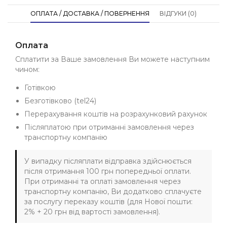
ОПЛАТА / ДОСТАВКА / ПОВЕРНЕННЯ
ВІДГУКИ (0)
Оплата
Сплатити за Ваше замовлення Ви можете наступним
чином:
Готівкою
Безготівково (tel24)
Перерахування коштів на розрахунковий рахунок
Післяплатою при отриманні замовлення через
транспортну компанію
У випадку післяплати відправка здійснюється
після отримання 100 грн попередньої оплати.
При отриманні та оплаті замовлення через
транспортну компанію, Ви додатково сплачуєте
за послугу переказу коштів (для Нової пошти:
2% + 20 грн від вартості замовлення).