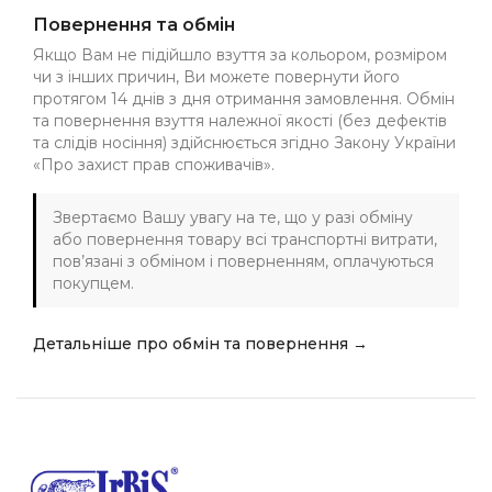
Повернення та обмін
Якщо Вам не підійшло взуття за кольором, розміром
чи з інших причин, Ви можете повернути його
протягом 14 днів з дня отримання замовлення. Обмін
та повернення взуття належної якості (без дефектів
та слідів носіння) здійснюється згідно Закону України
«Про захист прав споживачів».
Звертаємо Вашу увагу на те, що у разі обміну
або повернення товару всі транспортні витрати,
пов’язані з обміном і поверненням, оплачуються
покупцем.
Детальніше про обмін та повернення →