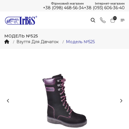
Фірмовий магазин
Інтернет-магазин
+38 (098) 468-56-34
+38 (093) 606-36-40
0
МОДЕЛЬ №525
Взуття Для Дівчаток
Модель №525