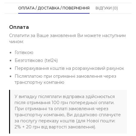
ОПЛАТА / ДОСТАВКА / ПОВЕРНЕННЯ
ВІДГУКИ (0)
Оплата
Сплатити за Ваше замовлення Ви можете наступним
чином:
Готівкою
Безготівково (tel24)
Перерахування коштів на розрахунковий рахунок
Післяплатою при отриманні замовлення через
транспортну компанію
У випадку післяплати відправка здійснюється
після отримання 100 грн попередньої оплати.
При отриманні та оплаті замовлення через
транспортну компанію, Ви додатково сплачуєте
за послугу переказу коштів (для Нової пошти:
2% + 20 грн від вартості замовлення).