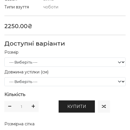
Типи взуття
чоботи
2250.00₴
Доступні варіанти
Розмір
Довжина устілки (см)
Кількість
КУПИТИ
Розмірна сітка