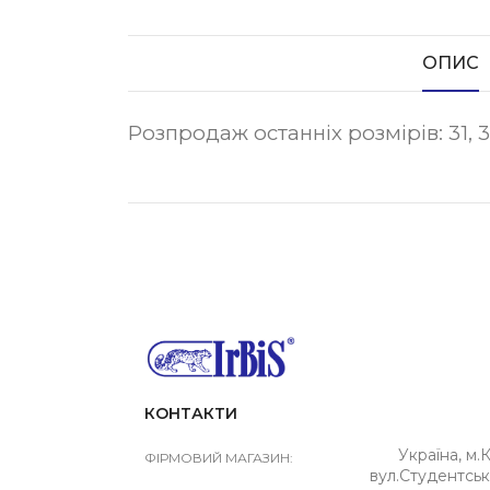
ОПИС
Розпродаж останніх розмірів: 31, 35
КОНТАКТИ
Україна, м.К
ФІРМОВИЙ МАГАЗИН:
вул.Студентськ