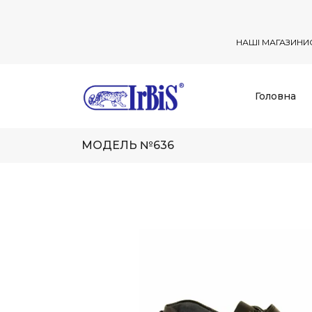
НАШІ МАГАЗИНИ
Головна
МОДЕЛЬ №636