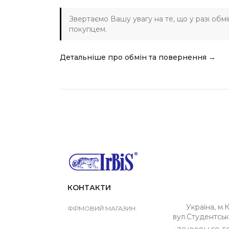
Звертаємо Вашу увагу на те, що у разі обм
покупцем.
Детальніше про обмін та повернення →
КОНТАКТИ
Україна, м.К
ФІРМОВИЙ МАГАЗИН:
вул.Студентськ