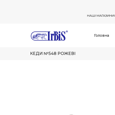
НАШІ МАГАЗИНИ
Головна
КЕДИ №548 РОЖЕВІ