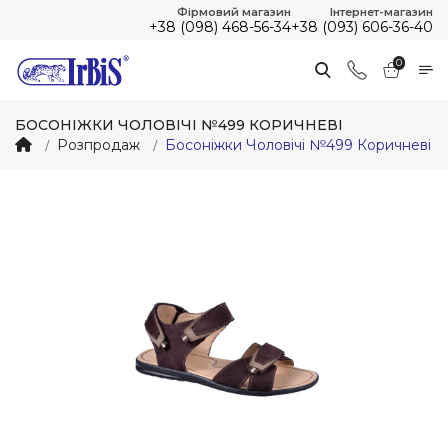
Фірмовий магазин
Інтернет-магазин
+38 (098) 468-56-34
+38 (093) 606-36-40
0
БОСОНІЖКИ ЧОЛОВІЧІ №499 КОРИЧНЕВІ
Розпродаж
Босоніжки Чоловічі №499 Коричневі