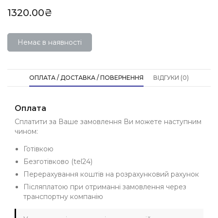
1320.00₴
Немає в наявності
ОПЛАТА / ДОСТАВКА / ПОВЕРНЕННЯ
ВІДГУКИ (0)
Оплата
Сплатити за Ваше замовлення Ви можете наступним
чином:
Готівкою
Безготівково (tel24)
Перерахування коштів на розрахунковий рахунок
Післяплатою при отриманні замовлення через
транспортну компанію