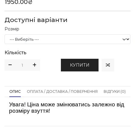
1950.00₴
Доступні варіанти
Розмір
Кількість
КУПИТИ
ОПИС
ОПЛАТА / ДОСТАВКА / ПОВЕРНЕННЯ
ВІДГУКИ (0)
Увага! Ціна може змінюватись залежно від
розміру взуття!