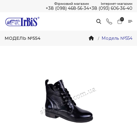
Фірмовий магазин
Інтернет-магазин
+38 (098) 468-56-34
+38 (093) 606-36-40
0
МОДЕЛЬ №554
Модель №554