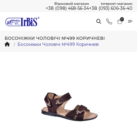
Фірмовий магазин
Інтернет-магазин
+38 (098) 468-56-34
+38 (093) 606-36-40
0
БОСОНІЖКИ ЧОЛОВІЧІ №499 КОРИЧНЕВІ
Босоніжки Чоловічі №499 Коричневі