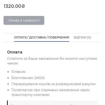
1320.00₴
Немає в наявності
ОПЛАТА / ДОСТАВКА / ПОВЕРНЕННЯ
ВІДГУКИ (0)
Оплата
Сплатити за Ваше замовлення Ви можете наступним
чином:
Готівкою
Безготівково (tel24)
Перерахування коштів на розрахунковий рахунок
Післяплатою при отриманні замовлення через
транспортну компанію