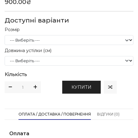
900.00₴
Доступні варіанти
Розмір
Довжина устілки (см)
Кількість
КУПИТИ
ОПЛАТА / ДОСТАВКА / ПОВЕРНЕННЯ
ВІДГУКИ (0)
Оплата