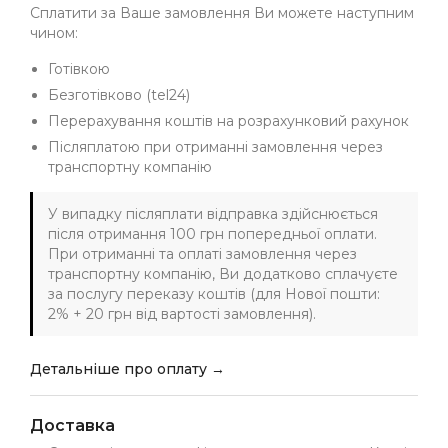
Сплатити за Ваше замовлення Ви можете наступним
чином:
Готівкою
Безготівково (tel24)
Перерахування коштів на розрахунковий рахунок
Післяплатою при отриманні замовлення через
транспортну компанію
У випадку післяплати відправка здійснюється
після отримання 100 грн попередньої оплати.
При отриманні та оплаті замовлення через
транспортну компанію, Ви додатково сплачуєте
за послугу переказу коштів (для Нової пошти:
2% + 20 грн від вартості замовлення).
Детальніше про оплату →
Доставка