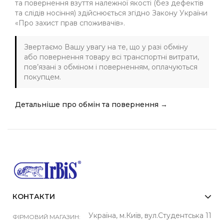
та повернення взуття належної якості (без дефектів
та слідів носіння) здійснюється згідно Закону України
«Про захист прав споживачів».
Звертаємо Вашу увагу на те, що у разі обміну
або повернення товару всі транспортні витрати,
пов’язані з обміном і поверненням, оплачуються
покупцем.
Детальніше про обмін та повернення →
КОНТАКТИ
Україна, м.Київ, вул.Студентська 11
ФІРМОВИЙ МАГАЗИН: