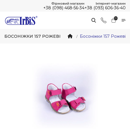
Фірмовий магазин
Інтернет-магазин
+38 (098) 468-56-34
+38 (093) 606-36-40
0
БОСОНІЖКИ 157 РОЖЕВІ
Босоніжки 157 Рожеві