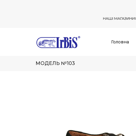
НАШІ МАГАЗИНИ
Головна
МОДЕЛЬ №103