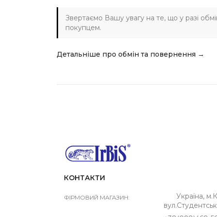
Звертаємо Вашу увагу на те, що у разі обм
покупцем.
Детальніше про обмін та повернення →
КОНТАКТИ
Україна, м.К
ФІРМОВИЙ МАГАЗИН:
вул.Студентськ