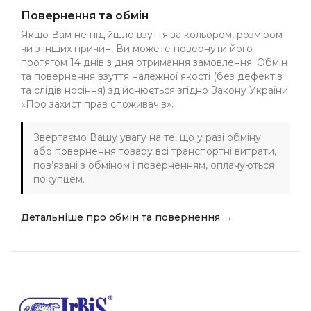
Повернення та обмін
Якщо Вам не підійшло взуття за кольором, розміром
чи з інших причин, Ви можете повернути його
протягом 14 днів з дня отримання замовлення. Обмін
та повернення взуття належної якості (без дефектів
та слідів носіння) здійснюється згідно Закону України
«Про захист прав споживачів».
Звертаємо Вашу увагу на те, що у разі обміну
або повернення товару всі транспортні витрати,
пов’язані з обміном і поверненням, оплачуються
покупцем.
Детальніше про обмін та повернення →