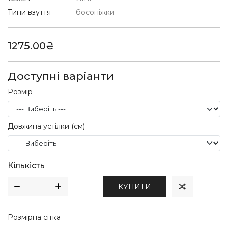
Типи взуття
босоніжки
1275.00₴
Доступні варіанти
Розмір
Довжина устілки (см)
Кількість
КУПИТИ
Розмірна сітка