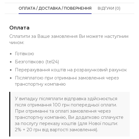
ОПЛАТА / ДОСТАВКА / ПОВЕРНЕННЯ
ВІДГУКИ (0)
Оплата
Сплатити за Ваше замовлення Ви можете наступним
чином:
Готівкою
Безготівково (tel24)
Перерахування коштів на розрахунковий рахунок
Післяплатою при отриманні замовлення через
транспортну компанію
У випадку післяплати відправка здійснюється
після отримання 100 грн попередньої оплати.
При отриманні та оплаті замовлення через
транспортну компанію, Ви додатково сплачуєте
за послугу переказу коштів (для Нової пошти:
2% + 20 грн від вартості замовлення).