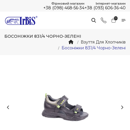
Фірмовий магазин
Інтернет-магазин
+38 (098) 468-56-34
+38 (093) 606-36-40
0
БОСОНІЖКИ 831/4 ЧОРНО-ЗЕЛЕНІ
Взуття Для Хлопчиків
Босоніжки 831/4 Чорно-Зелені