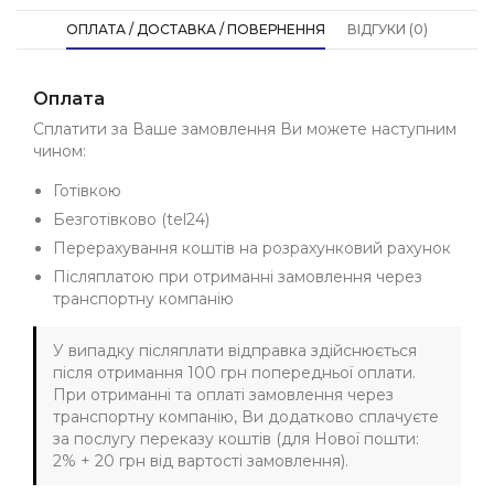
ОПЛАТА / ДОСТАВКА / ПОВЕРНЕННЯ
ВІДГУКИ (0)
Оплата
Сплатити за Ваше замовлення Ви можете наступним
чином:
Готівкою
Безготівково (tel24)
Перерахування коштів на розрахунковий рахунок
Післяплатою при отриманні замовлення через
транспортну компанію
У випадку післяплати відправка здійснюється
після отримання 100 грн попередньої оплати.
При отриманні та оплаті замовлення через
транспортну компанію, Ви додатково сплачуєте
за послугу переказу коштів (для Нової пошти:
2% + 20 грн від вартості замовлення).