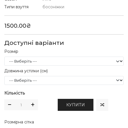
Типи взуття
босоніжки
1500.00₴
Доступні варіанти
Розмір
Довжина устілки (см)
Кількість
КУПИТИ
Розмірна сітка