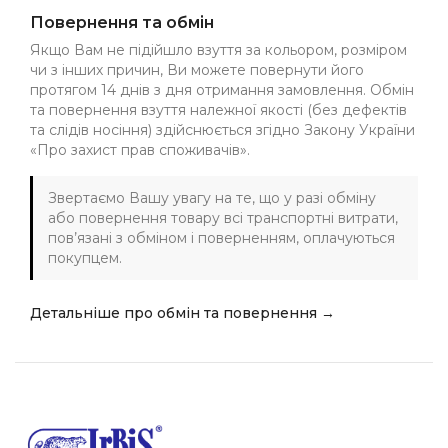
Повернення та обмін
Якщо Вам не підійшло взуття за кольором, розміром
чи з інших причин, Ви можете повернути його
протягом 14 днів з дня отримання замовлення. Обмін
та повернення взуття належної якості (без дефектів
та слідів носіння) здійснюється згідно Закону України
«Про захист прав споживачів».
Звертаємо Вашу увагу на те, що у разі обміну
або повернення товару всі транспортні витрати,
пов’язані з обміном і поверненням, оплачуються
покупцем.
Детальніше про обмін та повернення →