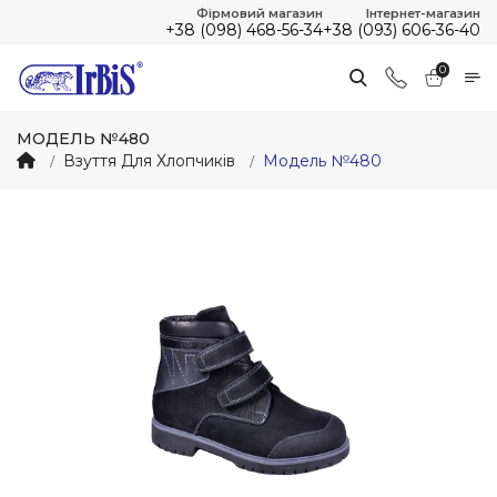
Фірмовий магазин
Інтернет-магазин
+38 (098) 468-56-34
+38 (093) 606-36-40
0
МОДЕЛЬ №480
Взуття Для Хлопчиків
Модель №480