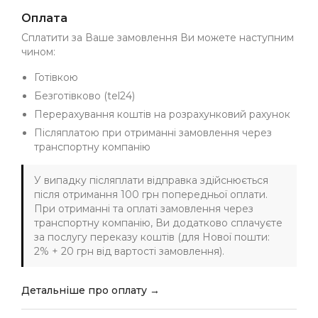
Оплата
Сплатити за Ваше замовлення Ви можете наступним
чином:
Готівкою
Безготівково (tel24)
Перерахування коштів на розрахунковий рахунок
Післяплатою при отриманні замовлення через
транспортну компанію
У випадку післяплати відправка здійснюється
після отримання 100 грн попередньої оплати.
При отриманні та оплаті замовлення через
транспортну компанію, Ви додатково сплачуєте
за послугу переказу коштів (для Нової пошти:
2% + 20 грн від вартості замовлення).
Детальніше про оплату →