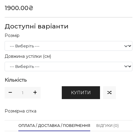
1900.00₴
Доступні варіанти
Розмір
Довжина устілки (см)
Кількість
КУПИТИ
Розмірна сітка
ОПЛАТА / ДОСТАВКА / ПОВЕРНЕННЯ
ВІДГУКИ (0)