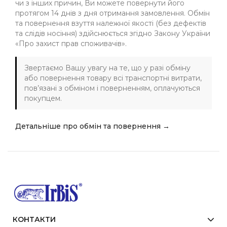
чи з інших причин, Ви можете повернути його
протягом 14 днів з дня отримання замовлення. Обмін
та повернення взуття належної якості (без дефектів
та слідів носіння) здійснюється згідно Закону України
«Про захист прав споживачів».
Звертаємо Вашу увагу на те, що у разі обміну
або повернення товару всі транспортні витрати,
пов’язані з обміном і поверненням, оплачуються
покупцем.
Детальніше про обмін та повернення →
КОНТАКТИ