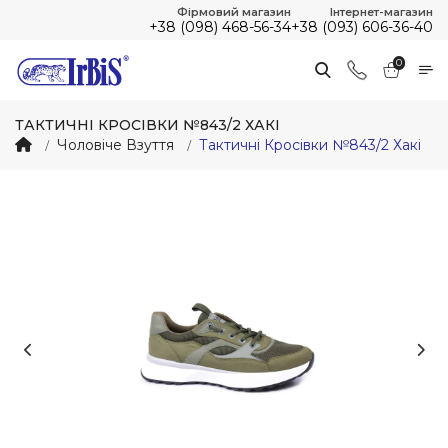
Фірмовий магазин
Інтернет-магазин
+38 (098) 468-56-34
+38 (093) 606-36-40
0
ТАКТИЧНІ КРОСІВКИ №843/2 ХАКІ
Чоловіче Взуття
Тактичні Кросівки №843/2 Хакі