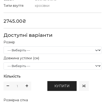
Типи взуття
кросівки
2745.00₴
Доступні варіанти
Розмір
Довжина устілки (см)
Кількість
КУПИТИ
Розмірна сітка