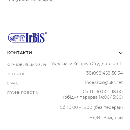
КОНТАКТИ
Україна, м.Київ, вул.Студентська 11
ФІРМОВИЙ МАГАЗИН:
+38(098)468-56-34
ТЕЛЕФОН:
shoesirbis@ukr.net
EMAIL:
Ср-Пт 10:00 - 18:00
ГРАФІК РОБОТИ:
(обідня перерва 14:00-15:00)
Сб 10:00 - 15:00 (без перерви)
Нд-Вт Вихідний