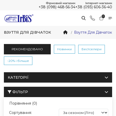
Фірмовий магазин
Інтернет-магазин
+38 (098) 468-56-34
+38 (093) 606-36-40
0
ВЗУТТЯ ДЛЯ ДІВЧАТОК
Взуття Для Дівчаток
РЕКОМЕНДОВАНО
Новинки
Бестселери
-20% і більше
КАТЕГОРІЇ
ФІЛЬТР
Порівняння (0)
Сортування: