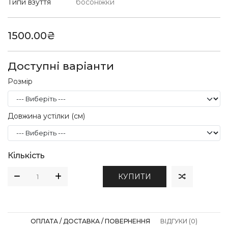
Типи взуття
босоніжки
1500.00₴
Доступні варіанти
Розмір
Довжина устілки (см)
Кількість
КУПИТИ
ОПЛАТА / ДОСТАВКА / ПОВЕРНЕННЯ
ВІДГУКИ (0)