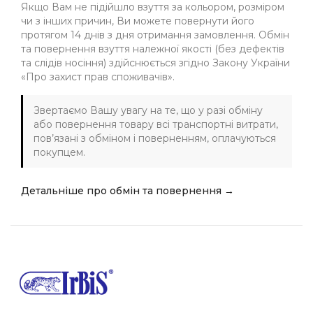
Якщо Вам не підійшло взуття за кольором, розміром
чи з інших причин, Ви можете повернути його
протягом 14 днів з дня отримання замовлення. Обмін
та повернення взуття належної якості (без дефектів
та слідів носіння) здійснюється згідно Закону України
«Про захист прав споживачів».
Звертаємо Вашу увагу на те, що у разі обміну
або повернення товару всі транспортні витрати,
пов’язані з обміном і поверненням, оплачуються
покупцем.
Детальніше про обмін та повернення →