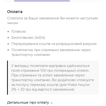
Оплата
Сплатити за Ваше замовлення Ви можете наступним
чином:
Готівкою
Безготівково (tel24)
Перерахування коштів на розрахунковий рахунок
Післяплатою при отриманні замовлення через
транспортну компанію
У випадку післяплати відправка здійснюється
після отримання 100 грн попередньої оплати.
При отриманні та оплаті замовлення через
транспортну компанію, Ви додатково сплачуєте
за послугу переказу коштів (для Нової пошти:
2% + 20 грн від вартості замовлення).
Детальніше про оплату →