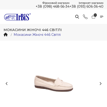
Фірмовий магазин
Інтернет-магазин
+38 (098) 468-56-34
+38 (093) 606-36-40
0
МОКАСИНИ ЖІНОЧІ 446 СВІТЛІ
Мокасини Жіночі 446 Світлі